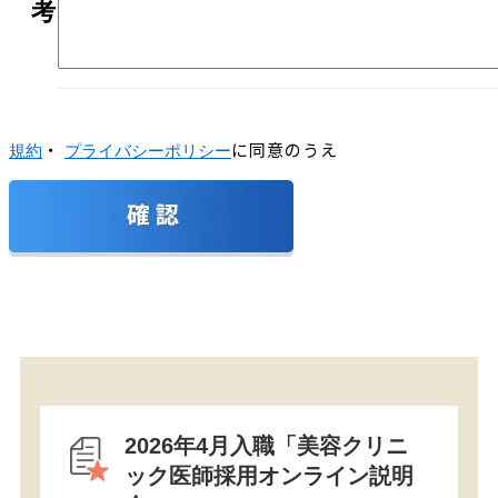
考
・
に同意のうえ
規約
プライバシーポリシー
2026年4月入職「美容クリニ
ック医師採用オンライン説明