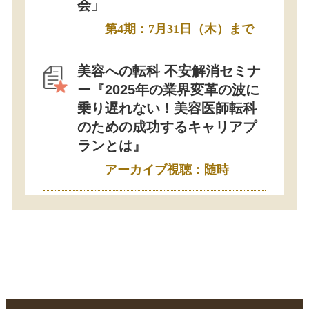
会」
第4期：7月31日（木）まで
美容への転科 不安解消セミナ
ー『2025年の業界変革の波に
乗り遅れない！美容医師転科
のための成功するキャリアプ
ランとは』
アーカイブ視聴：随時