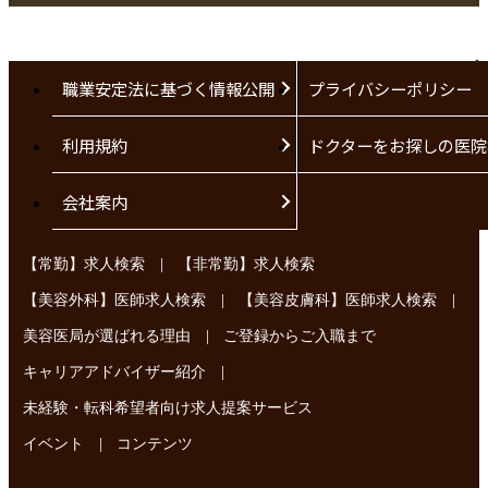
職業安定法に基づく情報公開
プライバシーポリシー
利用規約
ドクターをお探しの医院
会社案内
|
【常勤】求人検索
【非常勤】求人検索
|
|
【美容外科】医師求人検索
【美容皮膚科】医師求人検索
|
美容医局が選ばれる理由
ご登録からご入職まで
|
キャリアアドバイザー紹介
未経験・転科希望者向け求人提案サービス
|
イベント
コンテンツ