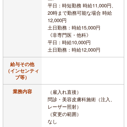
平日：時短勤務 時給11,000円、
20時まで勤務可能な場合 時給
12,000円
土日勤務：時給15,000円
《非専門医・他科》
平日：時給10,000円
土日勤務：時給12,000円
給与その他
（インセンティ
ブ等）
業務内容
（雇入れ直後）
問診・美容皮膚科施術（注入、
レーザー照射）
（変更の範囲）
なし