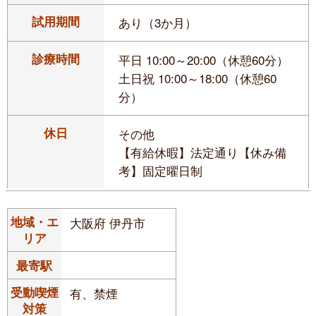
試用期間
あり（3か月）
診療時間
平日 10:00～20:00（休憩60分）
土日祝 10:00～18:00（休憩60
分）
休日
その他
【有給休暇】法定通り【休み備
考】固定曜日制
地域・エ
大阪府 伊丹市
リア
最寄駅
受動喫煙
有、禁煙
対策