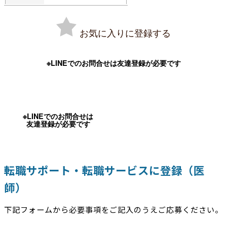
お気に入りに登録する
※LINEでのお問合せは友達登録が必要です
※LINEでのお問合せは
友達登録が必要です
転職サポート・転職サービスに登録（医
師）
下記フォームから必要事項をご記入のうえご応募ください。