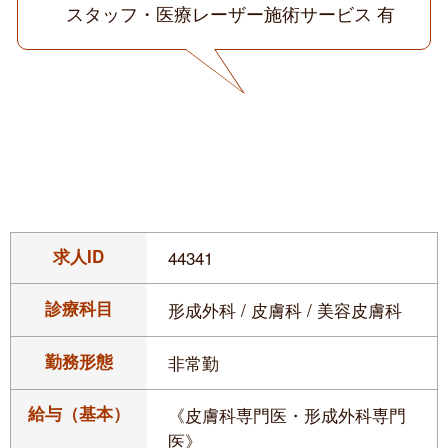
スタッフ・医療レーザー施術サービス 有
求人ID
44341
診療科目
形成外科 / 皮膚科 / 美容皮膚科
勤務形態
非常勤
給与（基本）
《皮膚科専門医・形成外科専門
医》