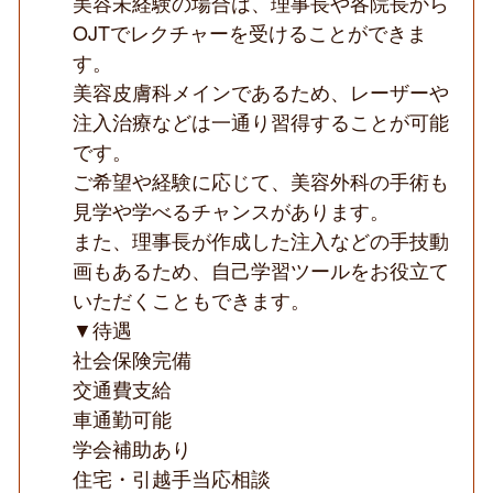
美容未経験の場合は、理事長や各院長から
OJTでレクチャーを受けることができま
す。
美容皮膚科メインであるため、レーザーや
注入治療などは一通り習得することが可能
です。
ご希望や経験に応じて、美容外科の手術も
見学や学べるチャンスがあります。
また、理事長が作成した注入などの手技動
画もあるため、自己学習ツールをお役立て
いただくこともできます。
▼待遇
社会保険完備
交通費支給
車通勤可能
学会補助あり
住宅・引越手当応相談