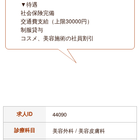
▼待遇
社会保険完備
交通費支給（上限30000円）
制服貸与
コスメ、美容施術の社員割引
求人ID
44090
診療科目
美容外科 / 美容皮膚科