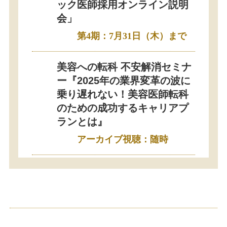
ック医師採用オンライン説明
会」
第4期：7月31日（木）まで
美容への転科 不安解消セミナ
ー『2025年の業界変革の波に
乗り遅れない！美容医師転科
のための成功するキャリアプ
ランとは』
アーカイブ視聴：随時