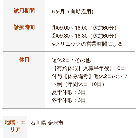
試用期間
6ヶ月（有期雇用）
診療時間
①09:00～18:00（休憩60分）
②09:30～18:30（休憩60分）
※クリニックの営業時間による
休日
週休2日 / その他
【有給休暇】入職半年後に10日
付与【休み備考】週休2日のシフ
ト制（年間休日110日）
夏季休暇：3日
冬季休暇：3日
地域・エ
石川県 金沢市
リア