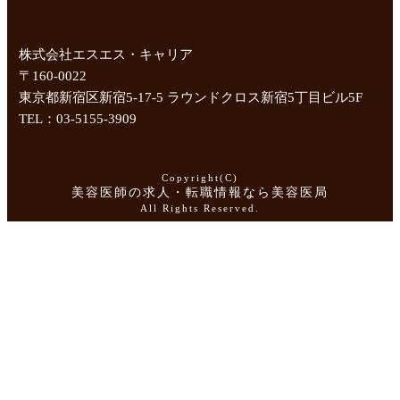
株式会社エスエス・キャリア
〒160-0022
東京都新宿区新宿5-17-5 ラウンドクロス新宿5丁目ビル5F
TEL：03-5155-3909
Copyright(C)
美容医師の求人・転職情報なら美容医局
All Rights Reserved.