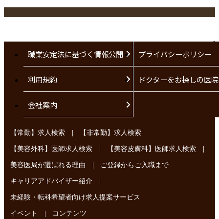
職業安定法に基づく情報公開
プライバシーポリシー
利用規約
ドクターをお探しの医院
会社案内
|
【常勤】求人検索
【非常勤】求人検索
|
|
【美容外科】医師求人検索
【美容皮膚科】医師求人検索
|
美容医局が選ばれる理由
ご登録からご入職まで
|
キャリアアドバイザー紹介
未経験・転科希望者向け求人提案サービス
|
イベント
コンテンツ