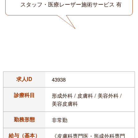
スタッフ・医療レーザー施術サービス 有
求人ID
43938
診療科目
形成外科 / 皮膚科 / 美容外科 /
美容皮膚科
勤務形態
非常勤
給与（基本）
《皮膚科専門医・形成外科専門