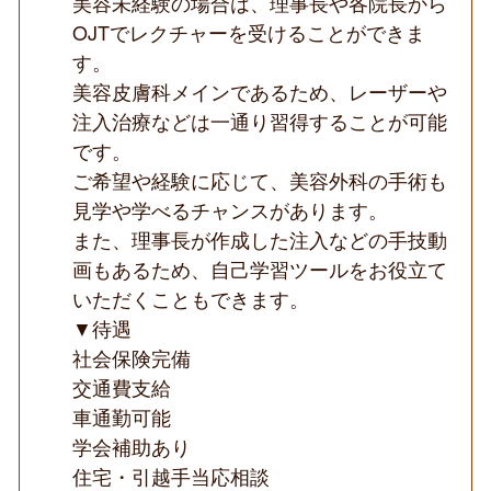
美容未経験の場合は、理事長や各院長から
OJTでレクチャーを受けることができま
す。
美容皮膚科メインであるため、レーザーや
注入治療などは一通り習得することが可能
です。
ご希望や経験に応じて、美容外科の手術も
見学や学べるチャンスがあります。
また、理事長が作成した注入などの手技動
画もあるため、自己学習ツールをお役立て
いただくこともできます。
▼待遇
社会保険完備
交通費支給
車通勤可能
学会補助あり
住宅・引越手当応相談