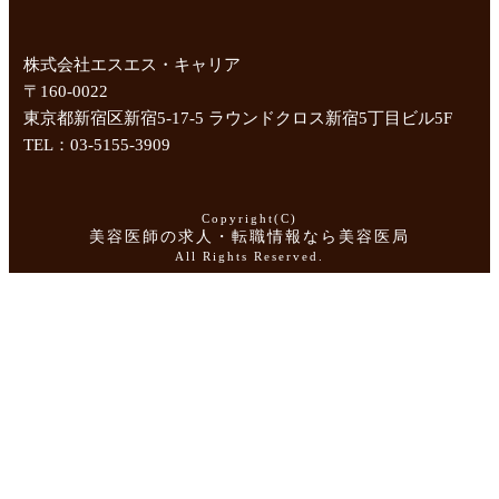
株式会社エスエス・キャリア
〒160-0022
東京都新宿区新宿5-17-5 ラウンドクロス新宿5丁目ビル5F
TEL：03-5155-3909
Copyright(C)
美容医師の求人・転職情報なら美容医局
All Rights Reserved.