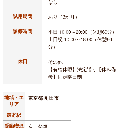
なし
試用期間
あり（3か月）
診療時間
平日 10:00～20:00（休憩60分）
土日祝 10:00～18:00（休憩60
分）
休日
その他
【有給休暇】法定通り【休み備
考】固定曜日制
地域・エ
東京都 町田市
リア
最寄駅
受動喫煙
有、禁煙