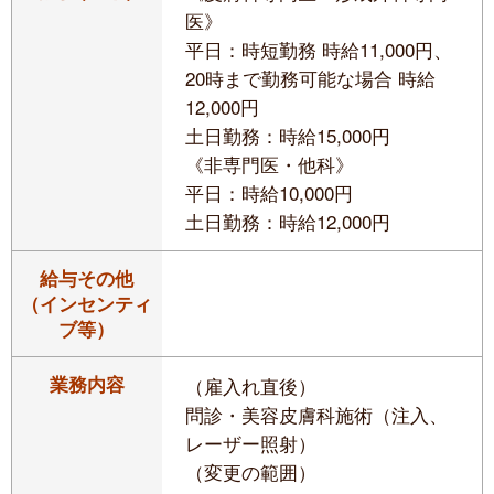
医》
平日：時短勤務 時給11,000円、
20時まで勤務可能な場合 時給
12,000円
土日勤務：時給15,000円
《非専門医・他科》
平日：時給10,000円
土日勤務：時給12,000円
給与その他
（インセンティ
ブ等）
業務内容
（雇入れ直後）
問診・美容皮膚科施術（注入、
レーザー照射）
（変更の範囲）