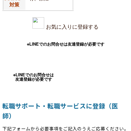
対策
お気に入りに登録する
※LINEでのお問合せは友達登録が必要です
※LINEでのお問合せは
友達登録が必要です
転職サポート・転職サービスに登録（医
師）
下記フォームから必要事項をご記入のうえご応募ください。