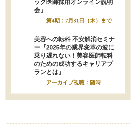
ック医師採用オンライン説明
会」
第4期：7月31日（木）まで
美容への転科 不安解消セミナ
ー『2025年の業界変革の波に
乗り遅れない！美容医師転科
のための成功するキャリアプ
ランとは』
アーカイブ視聴：随時