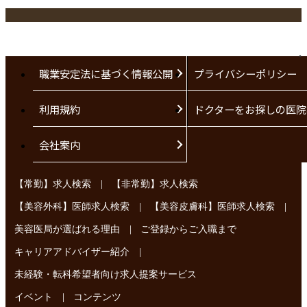
職業安定法に基づく情報公開
プライバシーポリシー
利用規約
ドクターをお探しの医院
会社案内
|
【常勤】求人検索
【非常勤】求人検索
|
|
【美容外科】医師求人検索
【美容皮膚科】医師求人検索
|
美容医局が選ばれる理由
ご登録からご入職まで
|
キャリアアドバイザー紹介
未経験・転科希望者向け求人提案サービス
|
イベント
コンテンツ