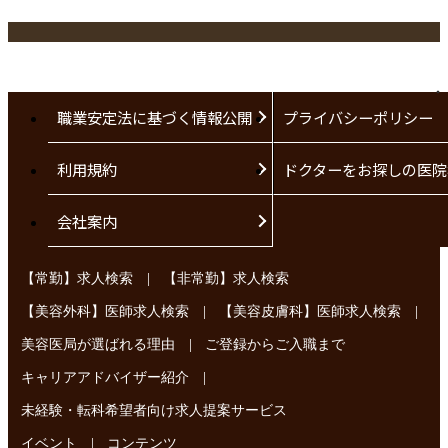
職業安定法に基づく情報公開
プライバシーポリシー
利用規約
ドクターをお探しの医院
会社案内
|
【常勤】求人検索
【非常勤】求人検索
|
|
【美容外科】医師求人検索
【美容皮膚科】医師求人検索
|
美容医局が選ばれる理由
ご登録からご入職まで
|
キャリアアドバイザー紹介
未経験・転科希望者向け求人提案サービス
|
イベント
コンテンツ