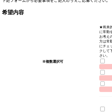
下記フォームから必要事項をご記入のうえご応募ください。
希望内容
★将来
に常勤
お考え
方は常
にチェ
クして
さい。
※複数選択可