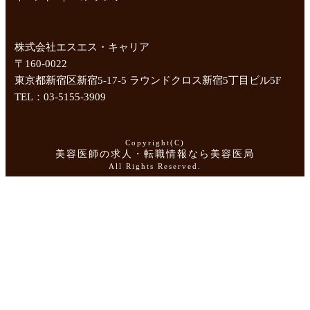
株式会社エスエス・キャリア
〒160-0022
東京都新宿区新宿5-17-5 ラウンドクロス新宿5丁目ビル5F
TEL：03-5155-3909
Copyright(C)
美容医師の求人・転職情報なら美容医局
All Rights Reserved.