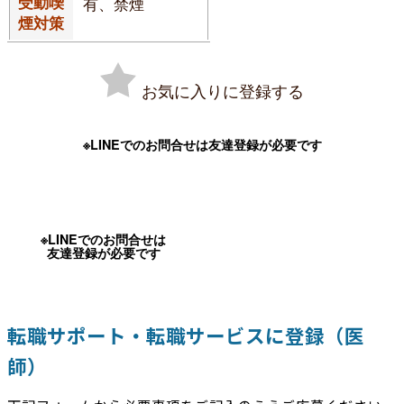
受動喫
有、禁煙
煙対策
お気に入りに登録する
※LINEでのお問合せは友達登録が必要です
※LINEでのお問合せは
友達登録が必要です
転職サポート・転職サービスに登録（医
師）