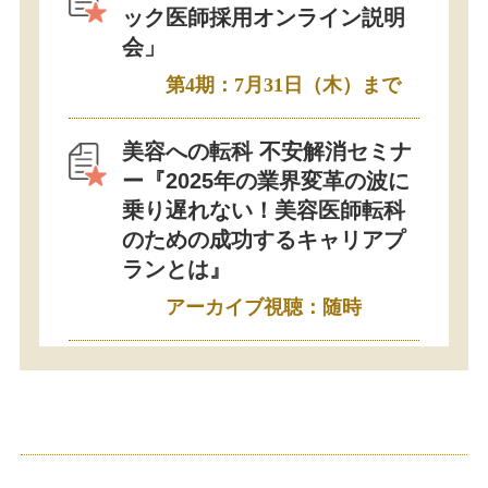
ック医師採用オンライン説明
会」
第4期：7月31日（木）まで
美容への転科 不安解消セミナ
ー『2025年の業界変革の波に
乗り遅れない！美容医師転科
のための成功するキャリアプ
ランとは』
アーカイブ視聴：随時