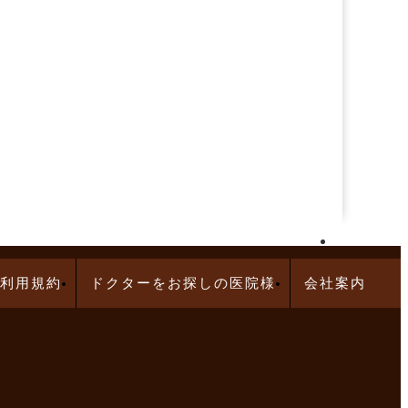
再生医療求人特集
利用規約
ドクターをお探しの医院様
会社案内