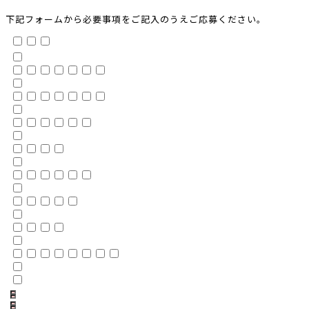
下記フォームから必要事項をご記入のうえご応募ください。