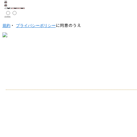
・
に同意のうえ
規約
プライバシーポリシー