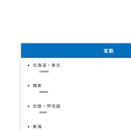
常勤
北海道・東北
関東
北陸・甲信越
東海