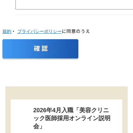
・
に同意のうえ
規約
プライバシーポリシー
2026年4月入職「美容クリニ
ック医師採用オンライン説明
会」