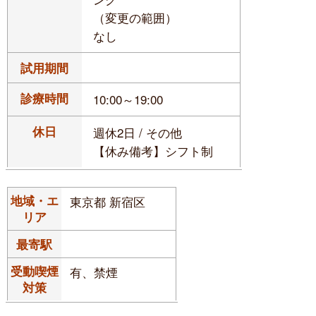
（変更の範囲）
なし
試用期間
診療時間
10:00～19:00
休日
週休2日 / その他
【休み備考】シフト制
地域・エ
東京都 新宿区
リア
最寄駅
受動喫煙
有、禁煙
対策