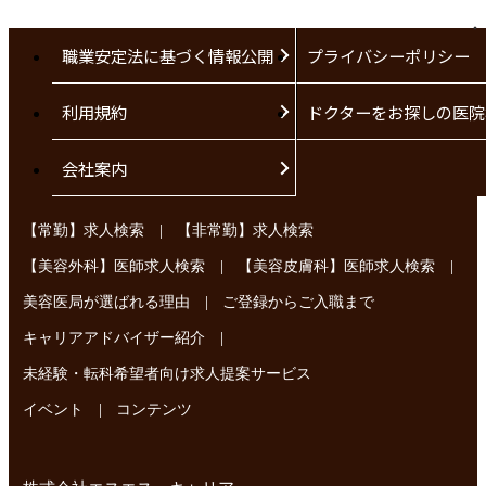
職業安定法に基づく情報公開
プライバシーポリシー
利用規約
ドクターをお探しの医院
会社案内
|
【常勤】求人検索
【非常勤】求人検索
|
|
【美容外科】医師求人検索
【美容皮膚科】医師求人検索
|
美容医局が選ばれる理由
ご登録からご入職まで
|
キャリアアドバイザー紹介
未経験・転科希望者向け求人提案サービス
|
イベント
コンテンツ