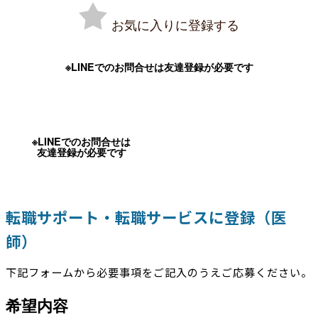
お気に入りに登録する
※LINEでのお問合せは友達登録が必要です
※LINEでのお問合せは
友達登録が必要です
転職サポート・転職サービスに登録（医
師）
下記フォームから必要事項をご記入のうえご応募ください。
希望内容