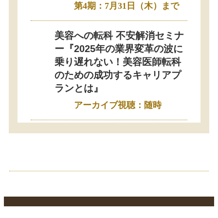
第4期：7月31日（木）まで
美容への転科 不安解消セミナ
ー『2025年の業界変革の波に
乗り遅れない！美容医師転科
のための成功するキャリアプ
ランとは』
アーカイブ視聴：随時