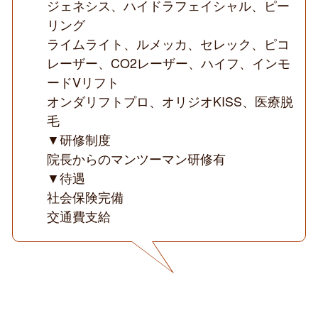
ジェネシス、ハイドラフェイシャル、ピー
リング
ライムライト、ルメッカ、セレック、ピコ
レーザー、CO2レーザー、ハイフ、インモ
ードVリフト
オンダリフトプロ、オリジオKISS、医療脱
毛
▼研修制度
院長からのマンツーマン研修有
▼待遇
社会保険完備
交通費支給