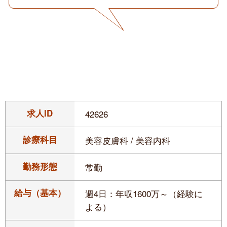
求人ID
42626
診療科目
美容皮膚科 / 美容内科
勤務形態
常勤
給与（基本）
週4日：年収1600万～（経験に
よる）