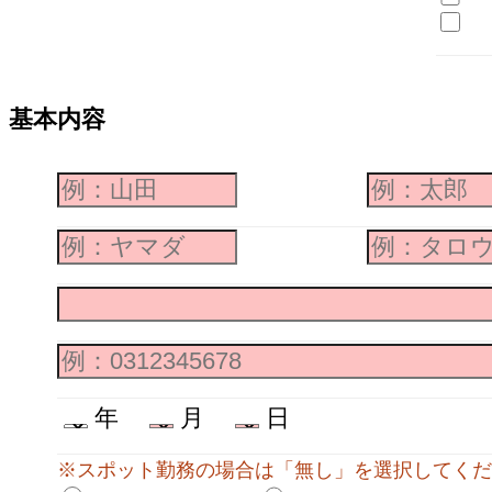
基本内容
年
月
日
※スポット勤務の場合は「無し」を選択してくだ