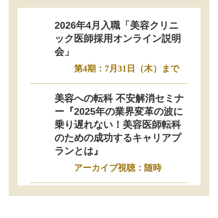
2026年4月入職「美容クリニ
ック医師採用オンライン説明
会」
第4期：7月31日（木）まで
美容への転科 不安解消セミナ
ー『2025年の業界変革の波に
乗り遅れない！美容医師転科
のための成功するキャリアプ
ランとは』
アーカイブ視聴：随時