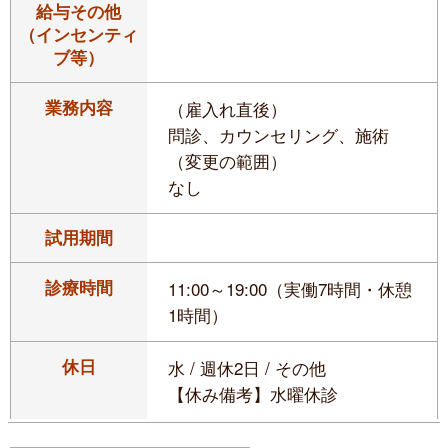
給与その他
（インセンティ
ブ等）
業務内容
（雇入れ直後）
問診、カウンセリング、施術
（変更の範囲）
なし
試用期間
診療時間
11:00～19:00（実働7時間・休憩
1時間）
休日
水 / 週休2日 / その他
【休み備考】水曜休診