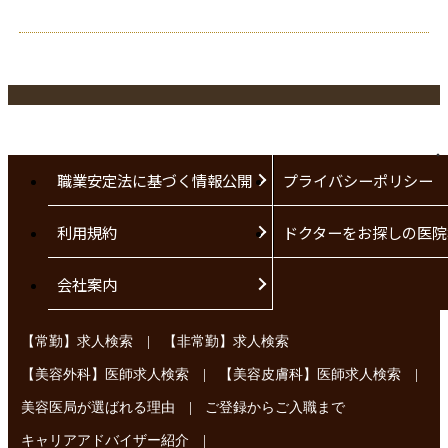
職業安定法に基づく情報公開
プライバシーポリシー
利用規約
ドクターをお探しの医院
会社案内
|
【常勤】求人検索
【非常勤】求人検索
|
|
【美容外科】医師求人検索
【美容皮膚科】医師求人検索
|
美容医局が選ばれる理由
ご登録からご入職まで
|
キャリアアドバイザー紹介