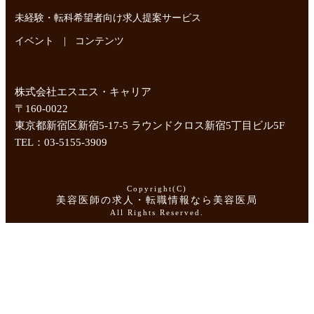
未経験・転科希望者向け求人提案サービス
|
イベント
コンテンツ
株式会社エスエス・キャリア
〒160-0022
東京都新宿区新宿5-17-5 ラウンドクロス新宿5丁目ビル5F
TEL：03-5155-3909
Copyright(C)
美容医師の求人・転職情報なら美容医局
All Rights Reserved.