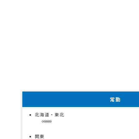
常勤
北海道・東北
関東