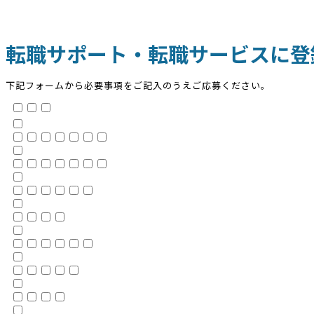
転職サポート・転職サービスに登
下記フォームから必要事項をご記入のうえご応募ください。