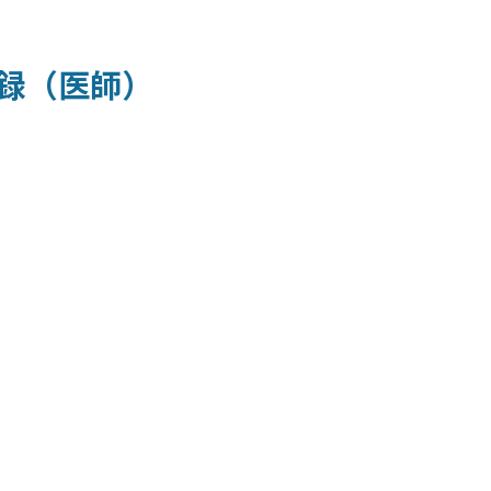
録（医師）