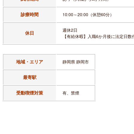
診療時間
10:00～20:00（休憩60分）
週休2日
休日
【有給休暇】入職6か月後に法定日数
地域・エリア
静岡県 静岡市
最寄駅
受動喫煙対策
有、禁煙