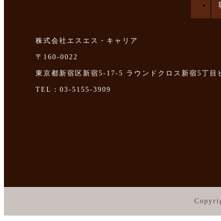
株式会社エスエス・キャリア
〒160-0022
東京都新宿区新宿5-17-5 ラウンドクロス新宿5丁目
TEL：03-5155-3909
Copyri