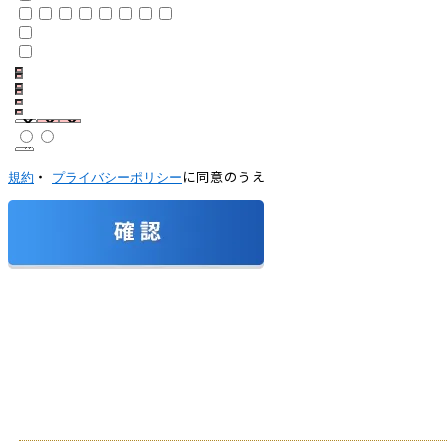
・
に同意のうえ
規約
プライバシーポリシー