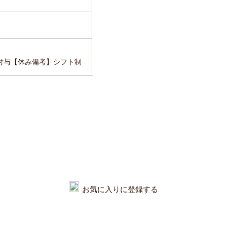
付与【休み備考】シフト制
お気に入りに登録する