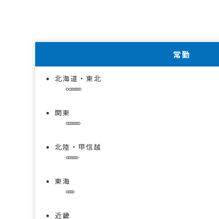
常勤
北海道・東北
関東
北陸・甲信越
東海
近畿