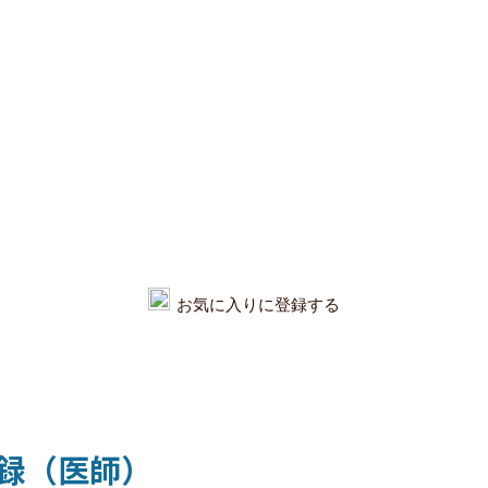
お気に入りに登録する
録（医師）