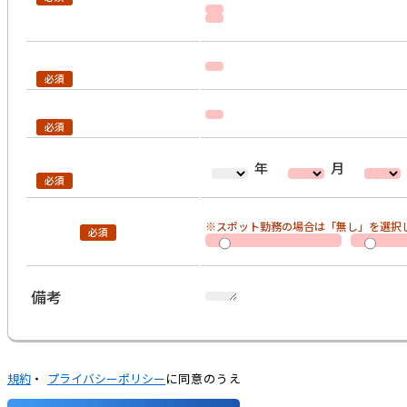
年
月
※スポット勤務の場合は「無し」を選択
備考
規約
・
プライバシーポリシー
に同意のうえ