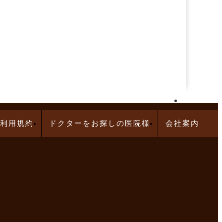
再生医療求人特集
利用規約
ドクターをお探しの医院様
会社案内