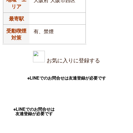
リア
最寄駅
受動喫煙
有、禁煙
対策
お気に入りに登録する
※LINEでのお問合せは友達登録が必要です
※LINEでのお問合せは
友達登録が必要です