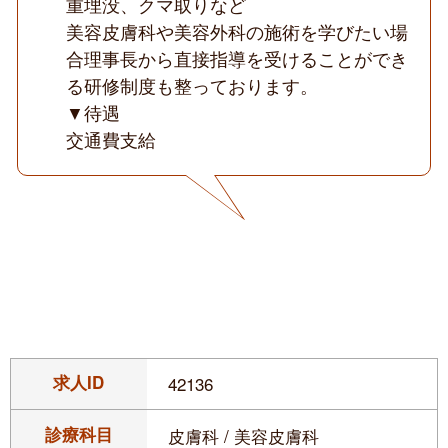
重埋没、クマ取りなど
美容皮膚科や美容外科の施術を学びたい場
合理事長から直接指導を受けることができ
る研修制度も整っております。
▼待遇
交通費支給
求人ID
42136
診療科目
皮膚科 / 美容皮膚科