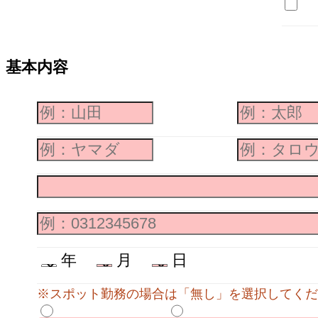
基本内容
年
月
日
※スポット勤務の場合は「無し」を選択してくだ