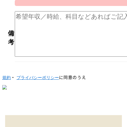
備
考
・
に同意のうえ
規約
プライバシーポリシー