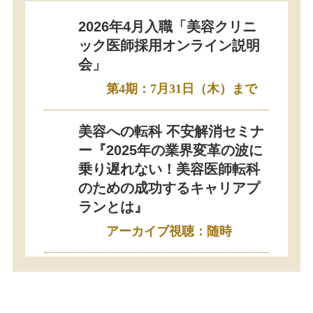
2026年4月入職「美容クリニ
ック医師採用オンライン説明
会」
第4期：7月31日（木）まで
美容への転科 不安解消セミナ
ー『2025年の業界変革の波に
乗り遅れない！美容医師転科
のための成功するキャリアプ
ランとは』
アーカイブ視聴：随時