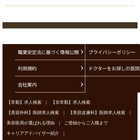
職業安定法に基づく情報公開
プライバシーポリシー
利用規約
ドクターをお探しの医院
会社案内
|
【常勤】求人検索
【非常勤】求人検索
|
|
【美容外科】医師求人検索
【美容皮膚科】医師求人検索
|
美容医局が選ばれる理由
ご登録からご入職まで
|
キャリアアドバイザー紹介