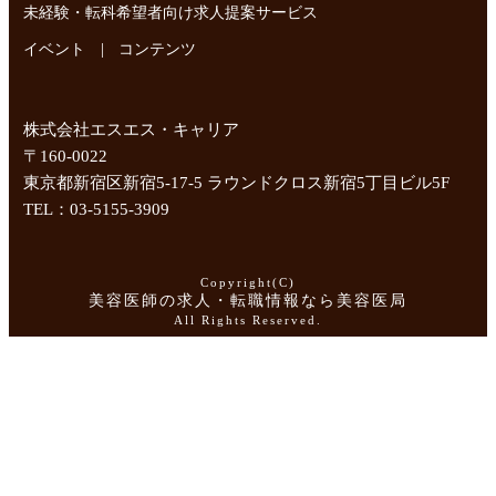
未経験・転科希望者向け求人提案サービス
|
イベント
コンテンツ
株式会社エスエス・キャリア
〒160-0022
東京都新宿区新宿5-17-5 ラウンドクロス新宿5丁目ビル5F
TEL：03-5155-3909
Copyright(C)
美容医師の求人・転職情報なら美容医局
All Rights Reserved.