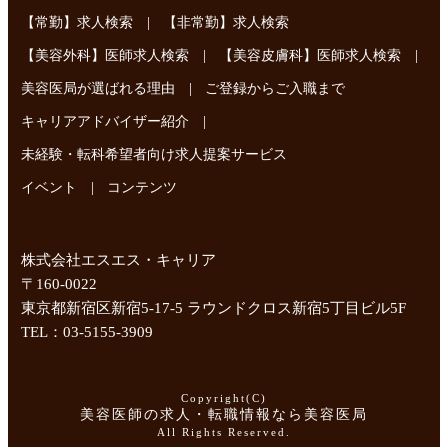
|
【常勤】求人検索
【非常勤】求人検索
|
|
【美容外科】医師求人検索
【美容皮膚科】医師求人検索
|
美容医局が選ばれる理由
ご登録からご入職まで
|
キャリアアドバイザー紹介
未経験・転科希望者向け求人提案サービス
|
イベント
コンテンツ
株式会社エスエス・キャリア
〒160-0022
東京都新宿区新宿5-17-5 ラウンドクロス新宿5丁目ビル5F
TEL：03-5155-3909
Copyright(C)
美容医師の求人・転職情報なら美容医局
All Rights Reserved.