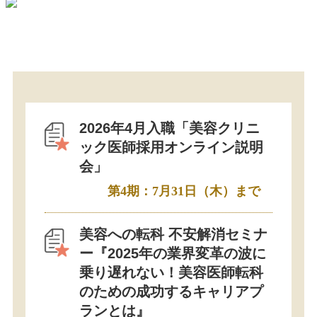
2026年4月入職「美容クリニ
ック医師採用オンライン説明
会」
第4期：7月31日（木）まで
美容への転科 不安解消セミナ
ー『2025年の業界変革の波に
乗り遅れない！美容医師転科
のための成功するキャリアプ
ランとは』