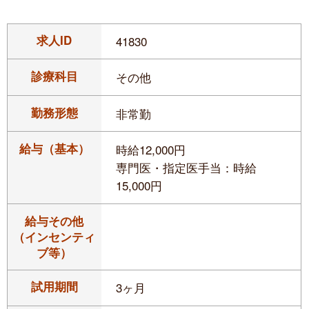
求人ID
41830
診療科目
その他
勤務形態
非常勤
給与（基本）
時給12,000円
専門医・指定医手当：時給
15,000円
給与その他
（インセンティ
ブ等）
試用期間
3ヶ月