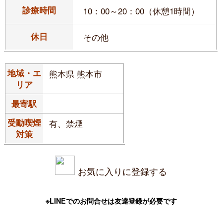
診療時間
10：00～20：00（休憩1時間）
休日
その他
地域・エ
熊本県 熊本市
リア
最寄駅
受動喫煙
有、禁煙
対策
お気に入りに登録する
※LINEでのお問合せは友達登録が必要です