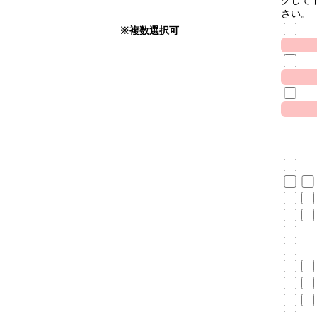
さい。
※複数選択可