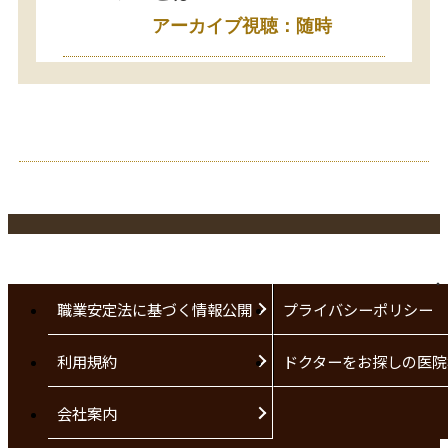
アーカイブ視聴：随時
職業安定法に基づく情報公開
プライバシーポリシー
利用規約
ドクターをお探しの医院
会社案内