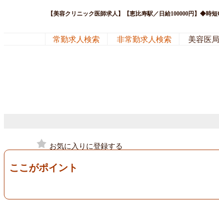
【美容クリニック医師求人】【恵比寿駅／日給100000円】◆
常勤求人検索
非常勤求人検索
美容医
お気に入りに登録する
ここがポイント