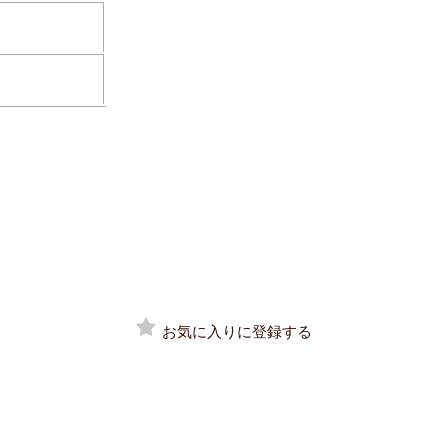
お気に入りに登録する