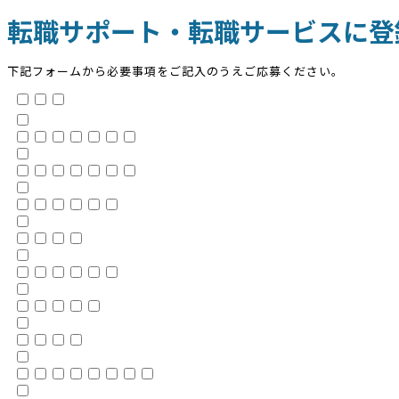
転職サポート・転職サービスに登
下記フォームから必要事項をご記入のうえご応募ください。