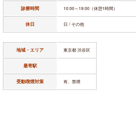
診療時間
10:00～19:00（休憩1時間）
休日
日 / その他
地域・エリア
東京都 渋谷区
最寄駅
受動喫煙対策
有、禁煙