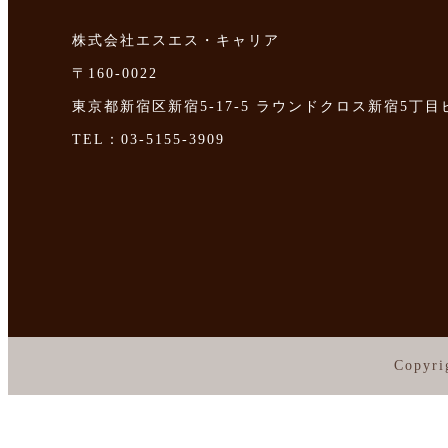
株式会社エスエス・キャリア
〒160-0022
東京都新宿区新宿5-17-5 ラウンドクロス新宿5丁目
TEL：03-5155-3909
Copyri