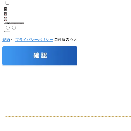
・
に同意のうえ
規約
プライバシーポリシー