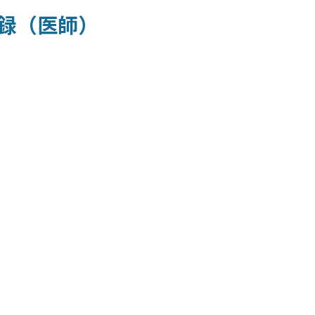
録（医師）