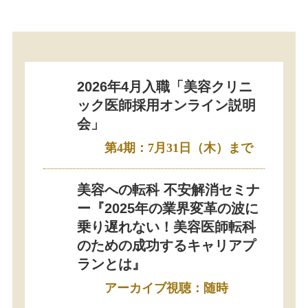
2026年4月入職「美容クリニ
ック医師採用オンライン説明
会」
第4期：7月31日（木）まで
美容への転科 不安解消セミナ
ー『2025年の業界変革の波に
乗り遅れない！美容医師転科
のための成功するキャリアプ
ランとは』
アーカイブ視聴：随時