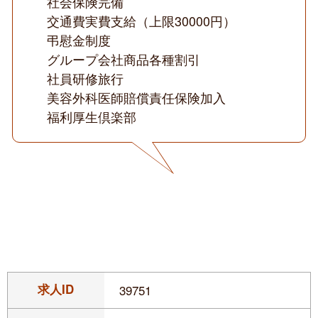
社会保険完備
交通費実費支給（上限30000円）
弔慰金制度
グループ会社商品各種割引
社員研修旅行
美容外科医師賠償責任保険加入
福利厚生倶楽部
求人ID
39751