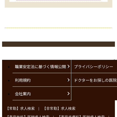
職業安定法に基づく情報公開
プライバシーポリシー
利用規約
ドクターをお探しの医院
会社案内
|
【常勤】求人検索
【非常勤】求人検索
|
|