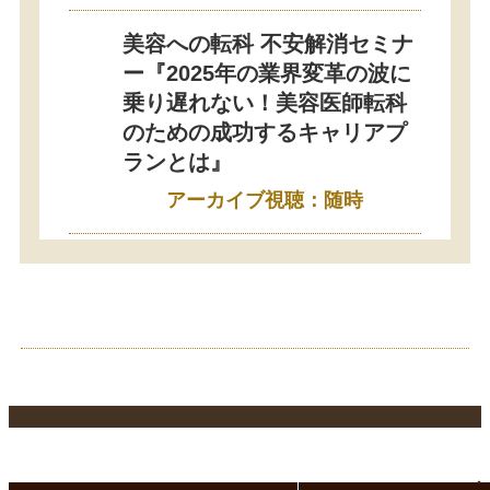
美容への転科 不安解消セミナ
ー『2025年の業界変革の波に
乗り遅れない！美容医師転科
のための成功するキャリアプ
ランとは』
アーカイブ視聴：随時