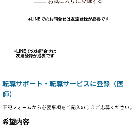
お気に入りに登録する
※LINEでのお問合せは友達登録が必要です
※LINEでのお問合せは
友達登録が必要です
転職サポート・転職サービスに登録（医
師）
下記フォームから必要事項をご記入のうえご応募ください。
希望内容