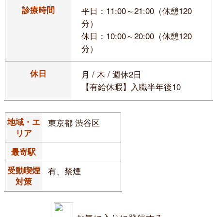
診療時間
平日：11:00～21:00（休憩120
分）
休日：10:00～20:00（休憩120
分）
休日
月 / 木 / 週休2日
【有給休暇】入職半年後10
地域・エ
東京都 渋谷区
リア
最寄駅
受動喫煙
有、禁煙
対策