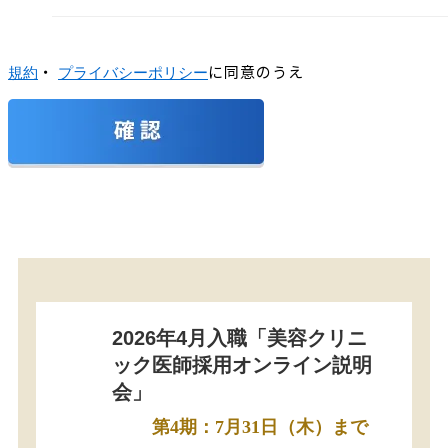
・
に同意のうえ
規約
プライバシーポリシー
2026年4月入職「美容クリニ
ック医師採用オンライン説明
会」
第4期：7月31日（木）まで