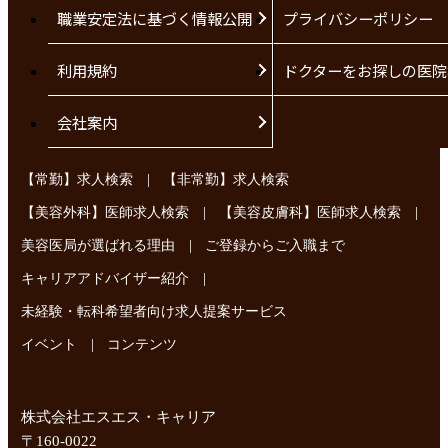
職業安定法に基づく情報公開
プライバシーポリシー
利用規約
ドクターをお探しの医院
会社案内
|
【常勤】求人検索
【非常勤】求人検索
|
|
【美容外科】医師求人検索
【美容皮膚科】医師求人検索
|
美容医局が選ばれる理由
ご登録からご入職まで
|
キャリアアドバイザー紹介
未経験・転科希望者向け求人提案サービス
|
イベント
コンテンツ
株式会社エスエス・キャリア
〒160-0022