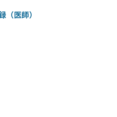
録（医師）