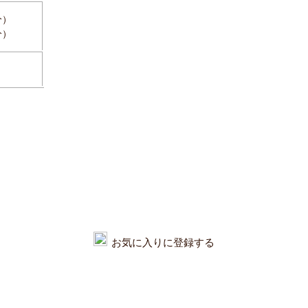
分）
分）
お気に入りに登録する