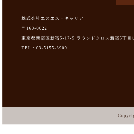
株式会社エスエス・キャリア
〒160-0022
東京都新宿区新宿5-17-5 ラウンドクロス新宿5丁目
TEL：03-5155-3909
Copyri