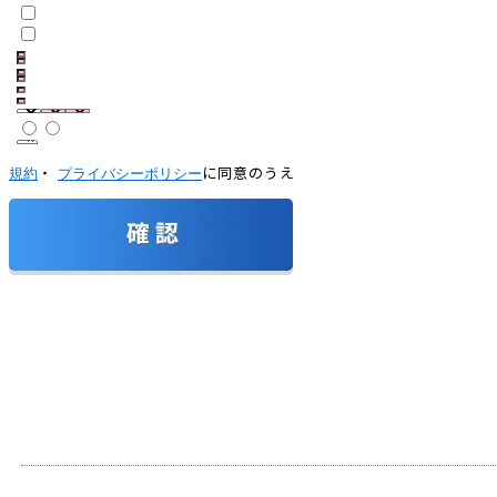
・
に同意のうえ
規約
プライバシーポリシー