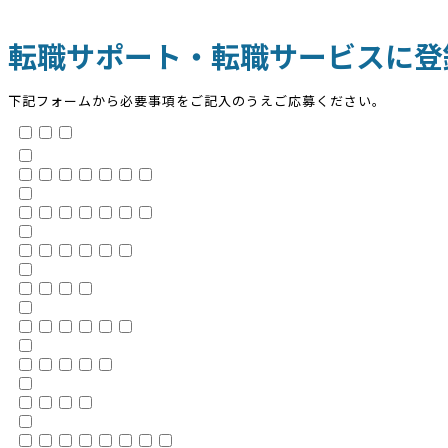
転職サポート・転職サービスに登
下記フォームから必要事項をご記入のうえご応募ください。