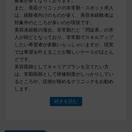
また、美容クリニックの非常勤・スポット求人
は、経験者向けのものが多く、美容未経験者は
対象外のところが多いのが現状です。
美容未経験の場合、非常勤だと「問診系」の求
人が殆どとなっており、非常勤でスキルアップ
したい希望者が多数いらっしゃいますが、現実
では希望を叶えることが難しいケースがほとん
どです。
美容医師としてキャリアプランを立てたい方
は、常勤医師として研修制度がしっかりしてい
るところや、症例が積めるクリニックをお勧め
します。
続きを読む