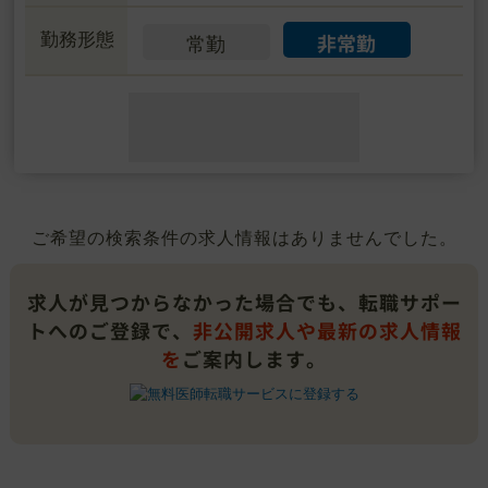
非常勤
勤務形態
常勤
ご希望の検索条件の求人情報はありませんでした。
求人が見つからなかった場合でも、転職サポー
トへのご登録で、
非公開求人や最新の求人情報
を
ご案内します。