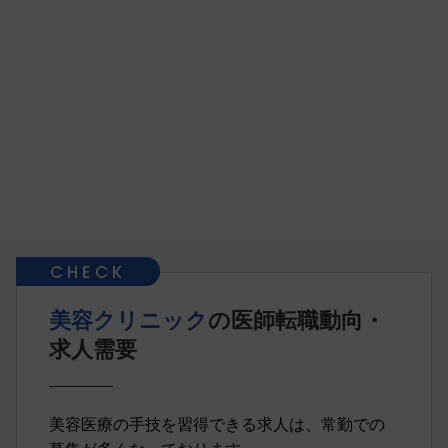
美容クリニック
の医師転職動向・
求人需要
美容医療の手技を習得できる求人は、常勤での
募集が多くなっております。