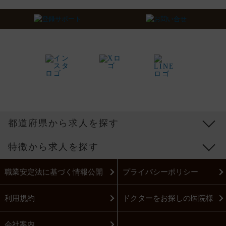
都道府県から求人を探す
特徴から求人を探す
職業安定法に基づく情報公開
プライバシーポリシー
利用規約
ドクターをお探しの医院様
会社案内