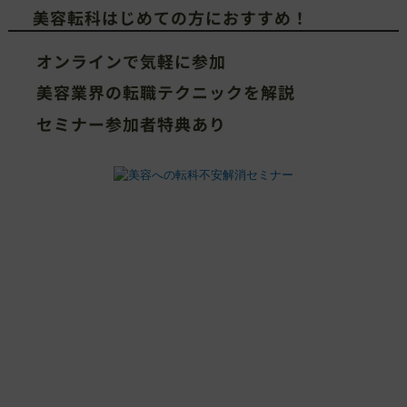
美容転科はじめての方におすすめ！
オンラインで気軽に参加
美容業界の転職テクニックを解説
セミナー参加者特典あり