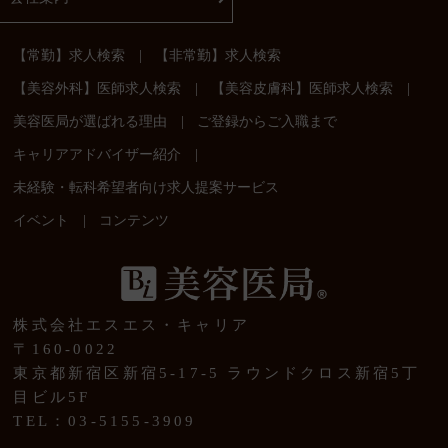
|
【常勤】求人検索
【非常勤】求人検索
|
|
【美容外科】医師求人検索
【美容皮膚科】医師求人検索
|
美容医局が選ばれる理由
ご登録からご入職まで
|
キャリアアドバイザー紹介
未経験・転科希望者向け求人提案サービス
|
イベント
コンテンツ
株式会社エスエス・キャリア
〒160-0022
東京都新宿区新宿5-17-5 ラウンドクロス新宿5丁
目ビル5F
TEL：03-5155-3909