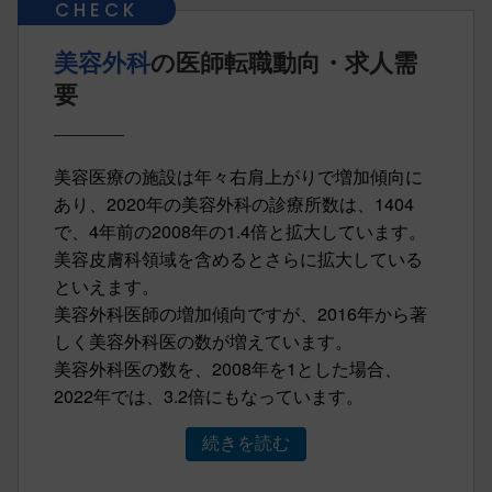
美容外科
の医師転職動向・求人需
要
美容医療の施設は年々右肩上がりで増加傾向に
あり、2020年の美容外科の診療所数は、1404
で、4年前の2008年の1.4倍と拡大しています。
美容皮膚科領域を含めるとさらに拡大している
といえます。
美容外科医師の増加傾向ですが、2016年から著
しく美容外科医の数が増えています。
美容外科医の数を、2008年を1とした場合、
2022年では、3.2倍にもなっています。
続きを読む