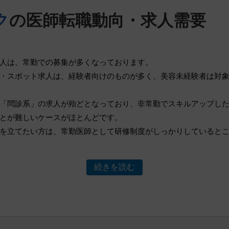
ク
の医師転職動向・求人需要
人は、常勤での募集が多くなっております。
・スポット求人は、経験者向けのものが多く、美容未経験者は対
「問診系」の求人が殆どとなっており、非常勤でスキルアップし
とが難しいケースがほとんどです。
を立てたい方は、常勤医師として研修制度がしっかりしていると
続きを読む