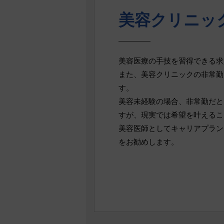
美容クリニッ
美容医療の手技を習得できる求
また、美容クリニックの非常勤
す。
美容未経験の場合、非常勤だと
すが、現実では希望を叶えるこ
美容医師としてキャリアプラン
をお勧めします。