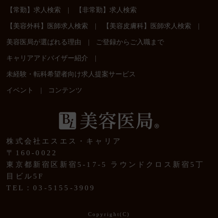
|
【常勤】求人検索
【非常勤】求人検索
|
|
【美容外科】医師求人検索
【美容皮膚科】医師求人検索
|
美容医局が選ばれる理由
ご登録からご入職まで
|
キャリアアドバイザー紹介
未経験・転科希望者向け求人提案サービス
|
イベント
コンテンツ
株式会社エスエス・キャリア
〒160-0022
東京都新宿区新宿5-17-5 ラウンドクロス新宿5丁
目ビル5F
TEL：03-5155-3909
Copyright(C)