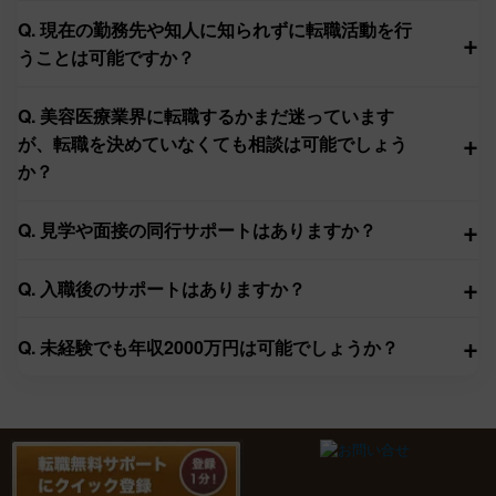
Q. 現在の勤務先や知人に知られずに転職活動を行
+
うことは可能ですか？
Q. 美容医療業界に転職するかまだ迷っています
+
が、転職を決めていなくても相談は可能でしょう
か？
+
Q. 見学や面接の同行サポートはありますか？
+
Q. 入職後のサポートはありますか？
+
Q. 未経験でも年収2000万円は可能でしょうか？