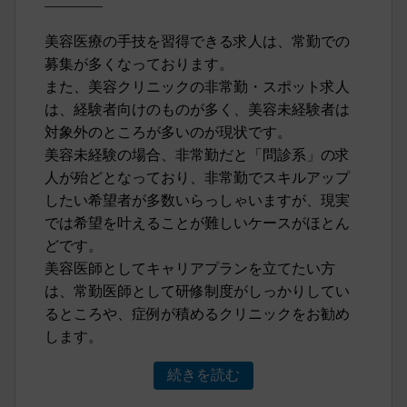
美容医療の手技を習得できる求人は、常勤での
募集が多くなっております。
また、美容クリニックの非常勤・スポット求人
は、経験者向けのものが多く、美容未経験者は
対象外のところが多いのが現状です。
美容未経験の場合、非常勤だと「問診系」の求
人が殆どとなっており、非常勤でスキルアップ
したい希望者が多数いらっしゃいますが、現実
では希望を叶えることが難しいケースがほとん
どです。
美容医師としてキャリアプランを立てたい方
は、常勤医師として研修制度がしっかりしてい
るところや、症例が積めるクリニックをお勧め
します。
続きを読む