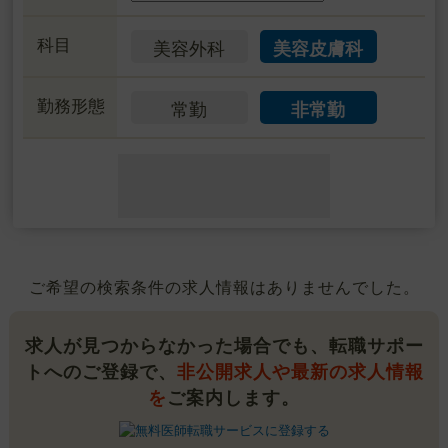
科目
美容外科
美容皮膚科
勤務形態
常勤
非常勤
ご希望の検索条件の求人情報はありませんでした。
求人が見つからなかった場合でも、転職サポー
トへのご登録で、
非公開求人や最新の求人情報
を
ご案内します。