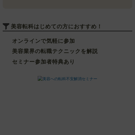
美容転科はじめての方におすすめ！
オンラインで気軽に参加
美容業界の転職テクニックを解説
セミナー参加者特典あり