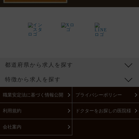
都道府県から求人を探す
特徴から求人を探す
職業安定法に基づく情報公開
プライバシーポリシー
利用規約
ドクターをお探しの医院様
会社案内