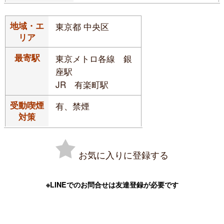
地域・エ
東京都 中央区
リア
最寄駅
東京メトロ各線 銀
座駅
JR 有楽町駅
受動喫煙
有、禁煙
対策
お気に入りに登録する
※LINEでのお問合せは友達登録が必要です