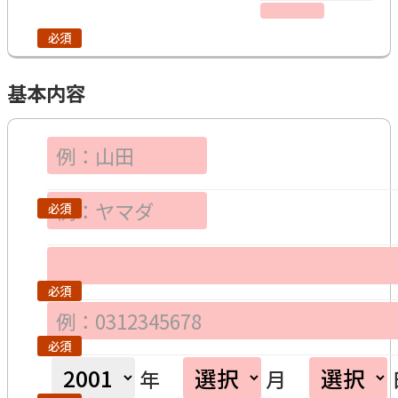
基本内容
年
月