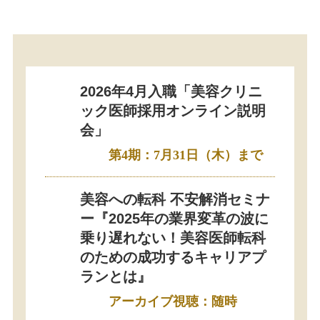
2026年4月入職「美容クリニ
ック医師採用オンライン説明
会」
第4期：7月31日（木）まで
美容への転科 不安解消セミナ
ー『2025年の業界変革の波に
乗り遅れない！美容医師転科
のための成功するキャリアプ
ランとは』
アーカイブ視聴：随時