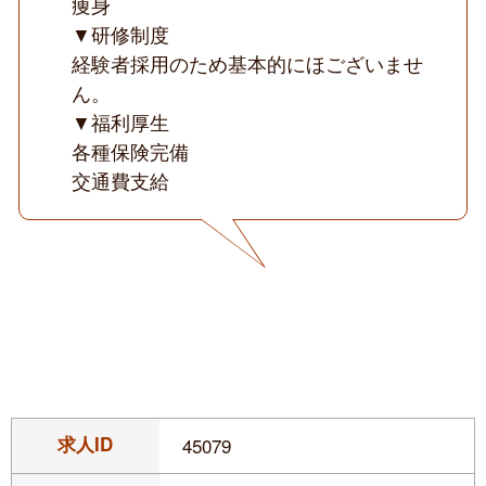
痩身
▼研修制度
経験者採用のため基本的にほございませ
ん。
▼福利厚生
各種保険完備
交通費支給
求人ID
45079