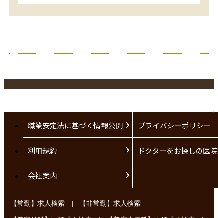
職業安定法に基づく情報公開
プライバシーポリシー
利用規約
ドクターをお探しの医院
会社案内
|
【常勤】求人検索
【非常勤】求人検索