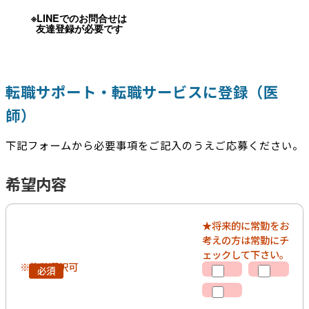
※LINEでのお問合せは
友達登録が必要です
転職サポート・転職サービスに登録（医
師）
下記フォームから必要事項をご記入のうえご応募ください。
希望内容
★将来的に常勤をお
考えの方は常勤にチ
ェックして下さい。
※複数選択可