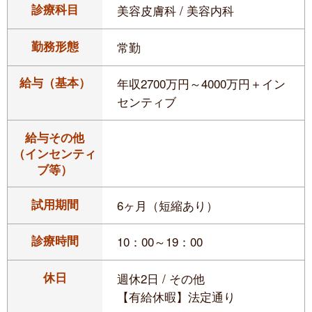
診療科目
美容皮膚科 / 美容内科
勤務形態
常勤
給与（基本）
年収2700万円～4000万円＋イン
センティブ
給与その他
（インセンティ
ブ等）
試用期間
6ヶ月（短縮あり）
診療時間
10：00～19：00
休日
週休2日 / その他
【有給休暇】法定通り