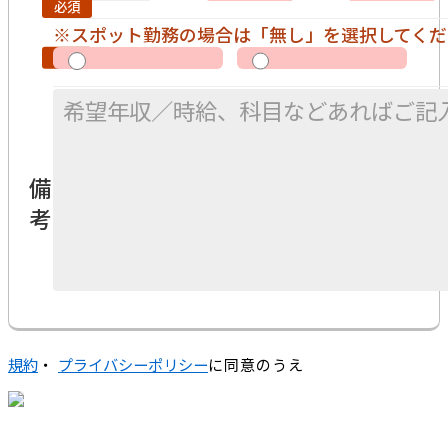
※スポット勤務の場合は「無し」を選択してくだ
備
考
規約
・
プライバシーポリシー
に同意のうえ