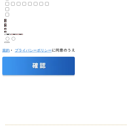
・
に同意のうえ
規約
プライバシーポリシー