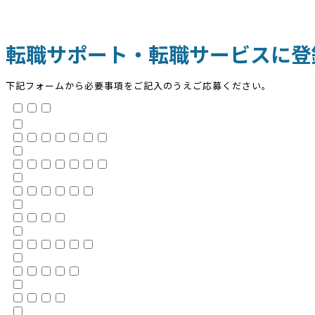
転職サポート・転職サービスに登
下記フォームから必要事項をご記入のうえご応募ください。