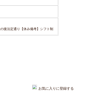
その後法定通り【休み備考】シフト制
お気に入りに登録する