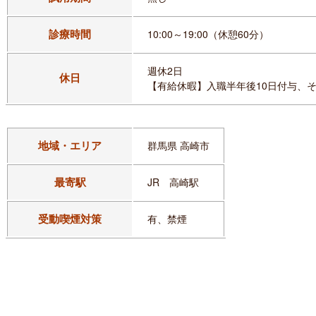
診療時間
10:00～19:00（休憩60分）
週休2日
休日
【有給休暇】入職半年後10日付与、
地域・エリア
群馬県 高崎市
最寄駅
JR 高崎駅
受動喫煙対策
有、禁煙