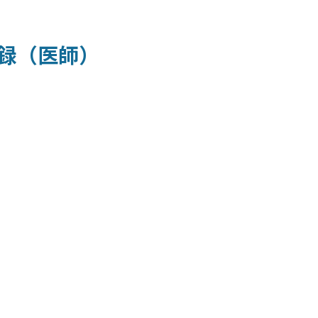
録（医師）