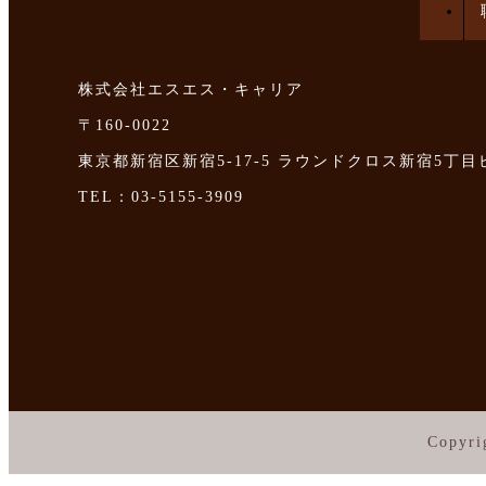
株式会社エスエス・キャリア
〒160-0022
東京都新宿区新宿5-17-5 ラウンドクロス新宿5丁目
TEL：03-5155-3909
Copyri