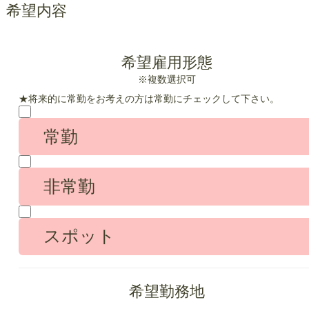
希望内容
希望雇用形態
※複数選択可
★将来的に常勤をお考えの方は常勤にチェックして下さい。
常勤
非常勤
スポット
希望勤務地