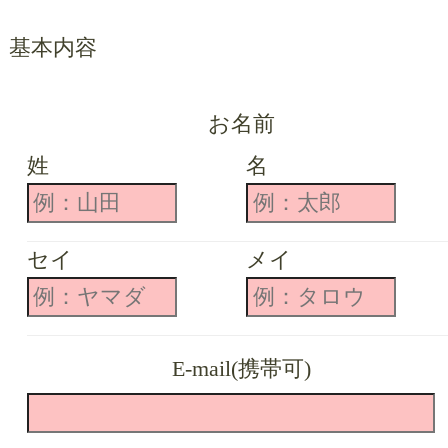
基本内容
お名前
姓
名
セイ
メイ
E-mail(携帯可)