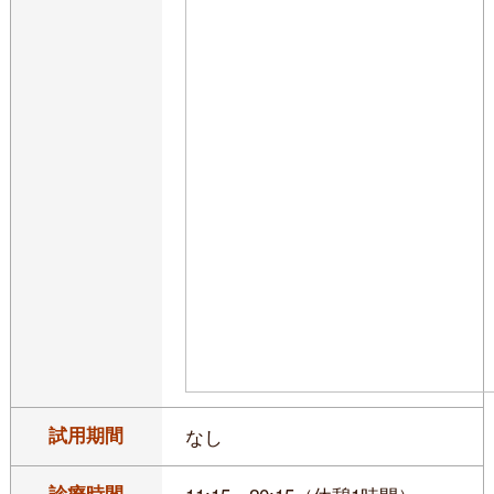
試用期間
なし
診療時間