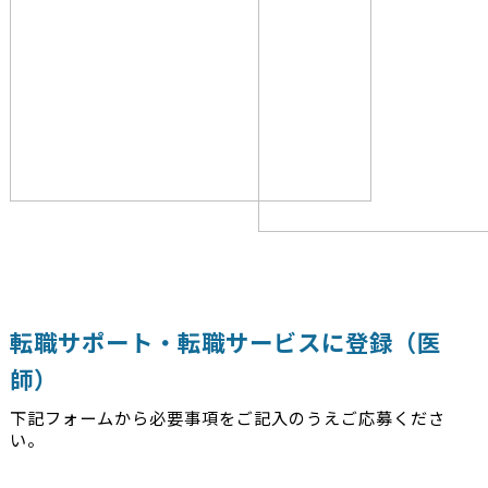
転職サポート・転職サービスに登録（医
師）
下記フォームから必要事項をご記入のうえご応募くださ
い。