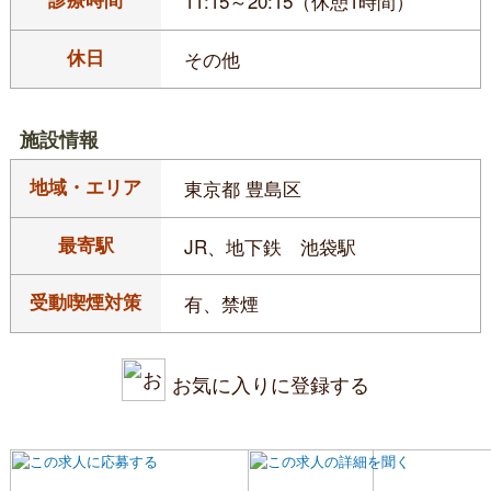
11:15～20:15（休憩1時間）
休日
その他
施設情報
地域・エリア
東京都 豊島区
最寄駅
JR、地下鉄 池袋駅
受動喫煙対策
有、禁煙
お気に入りに登録する