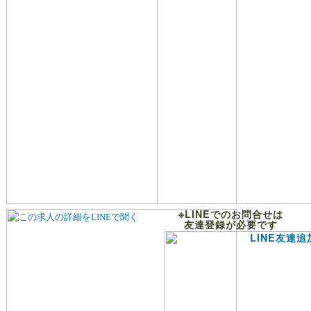
※LINEでのお問合せは
友達登録が必要です