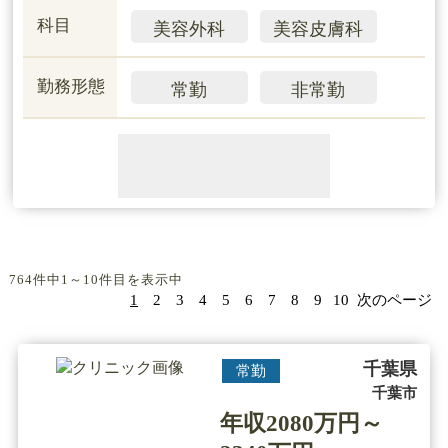
科目
美容外科
美容皮膚科
勤務形態
常勤
非常勤
764件中1～10件目を表示中
1
2
3
4
5
6
7
8
9
10
次のページ
千葉県
常勤
千葉市
年収2080万円～