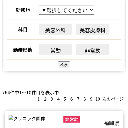
勤務地
科目
美容外科
美容皮膚科
勤務形態
常勤
非常勤
764件中1～10件目を表示中
1
2
3
4
5
6
7
8
9
10
次のページ
非常勤
福岡県