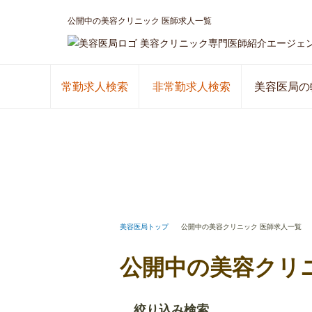
公開中の美容クリニック 医師求人一覧
美容クリニック専門医師紹介エージェ
常勤求人検索
非常勤求人検索
美容医局の
美容医局トップ
公開中の美容クリニック 医師求人一覧
公開中の美容クリ
絞り込み検索