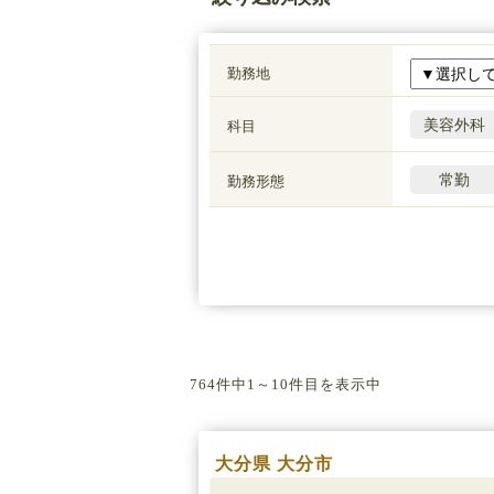
勤務地
美容外科
科目
常勤
勤務形態
764件中1～10件目を表示中
大分県 大分市