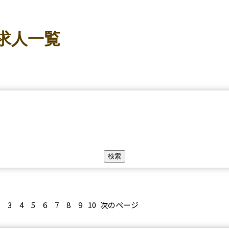
求人一覧
3
4
5
6
7
8
9
10
次のページ