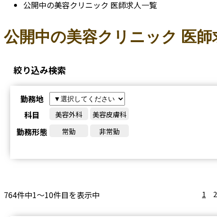
公開中の美容クリニック 医師求人一覧
公開中の美容クリニック 医師
絞り込み検索
勤務地
科目
美容外科
美容皮膚科
勤務形態
常勤
非常勤
764件中1～10件目を表示中
1
2