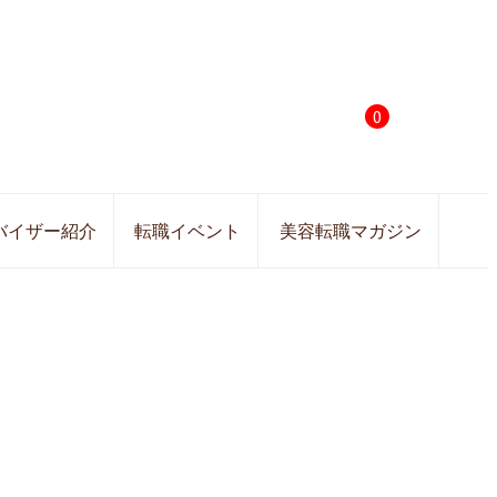
0
バイザー紹介
転職イベント
美容転職マガジン