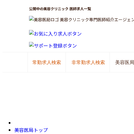
公開中の美容クリニック 医師求人一覧
美容クリニック専門医師紹介エージェ
常勤求人検索
非常勤求人検索
美容医
美容医局トップ