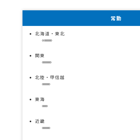
常勤
北海道・東北
関東
北陸・甲信越
東海
近畿