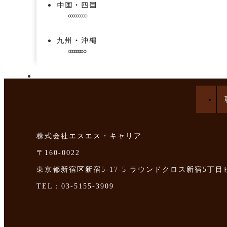
中国・四国
九州・沖縄
手技を学べる求人特集
株式会社エスエス・キャリア
〒160-0022
東京都新宿区新宿5-17-5 ラウンドクロス新宿5丁目
TEL：03-5155-3909