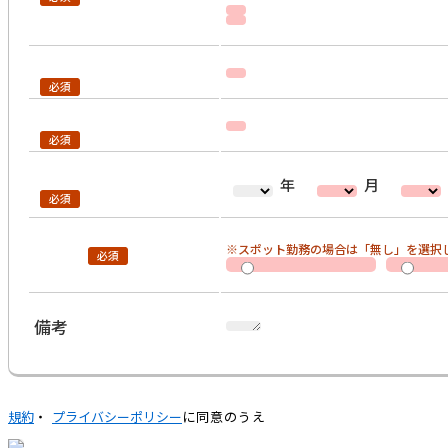
年
月
※スポット勤務の場合は「無し」を選択
備考
規約
・
プライバシーポリシー
に同意のうえ