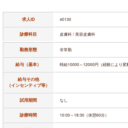
求人ID
40130
診療科目
皮膚科 / 美容皮膚科
勤務形態
非常勤
給与（基本）
時給10000～12000円（経験により
給与その他
（インセンティブ等）
試用期間
なし
診療時間
10:00～18:30（休憩60分）