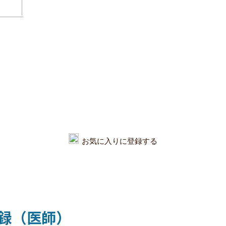
お気に入りに登録する
録（医師）