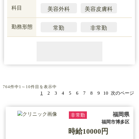
科目
美容外科
美容皮膚科
勤務形態
常勤
非常勤
764件中1～10件目を表示中
1
2
3
4
5
6
7
8
9
10
次のページ
福岡県
非常勤
福岡市博多区
時給10000円