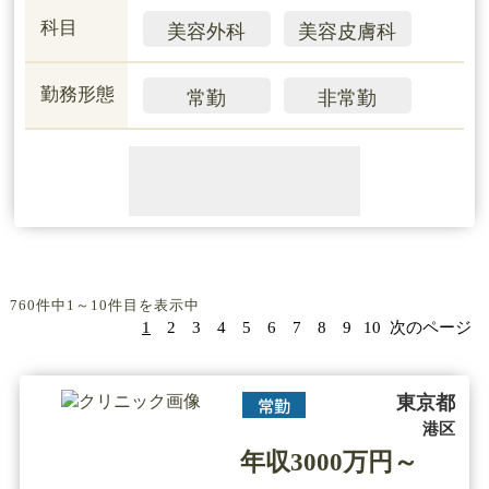
科目
美容外科
美容皮膚科
勤務形態
常勤
非常勤
760件中1～10件目を表示中
1
2
3
4
5
6
7
8
9
10
次のページ
東京都
常勤
港区
年収3000万円～