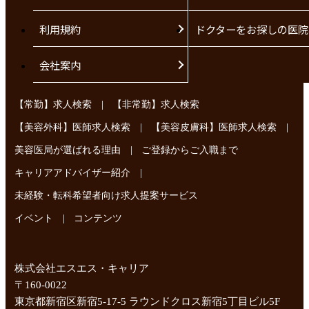
利用規約
ドクターをお探しの医院
会社案内
|
【常勤】求人検索
【非常勤】求人検索
|
|
【美容外科】医師求人検索
【美容皮膚科】医師求人検索
|
美容医局が選ばれる理由
ご登録からご入職まで
|
キャリアアドバイザー紹介
未経験・転科希望者向け求人提案サービス
|
イベント
コンテンツ
株式会社エスエス・キャリア
〒160-0022
東京都新宿区新宿5-17-5 ラウンドクロス新宿5丁目ビル5F