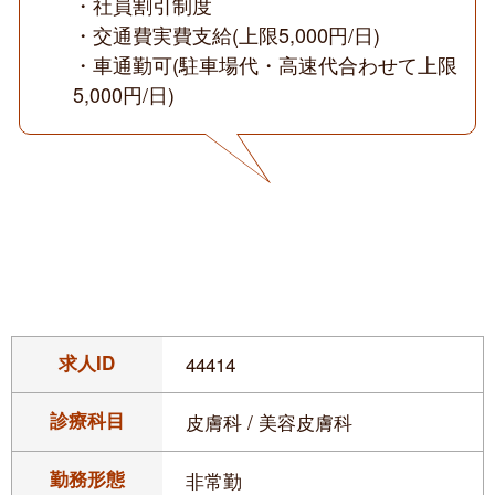
・社員割引制度
・交通費実費支給(上限5,000円/日)
・車通勤可(駐車場代・高速代合わせて上限
5,000円/日)
求人ID
44414
診療科目
皮膚科 / 美容皮膚科
勤務形態
非常勤