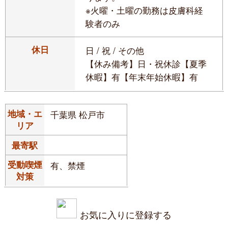
※火曜・土曜の勤務は皮膚科経
験者のみ
休日
日 / 祝 / その他
【休み備考】日・祝休診【夏季
休暇】有【年末年始休暇】有
地域・エ
千葉県 松戸市
リア
最寄駅
受動喫煙
有、禁煙
対策
お気に入りに登録する