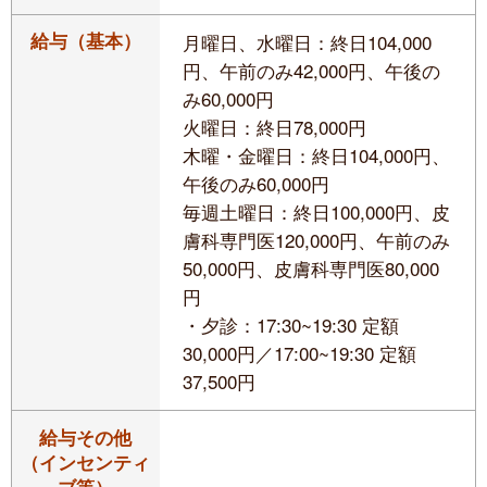
給与（基本）
月曜日、水曜日：終日104,000
円、午前のみ42,000円、午後の
み60,000円
火曜日：終日78,000円
木曜・金曜日：終日104,000円、
午後のみ60,000円
毎週土曜日：終日100,000円、皮
膚科専門医120,000円、午前のみ
50,000円、皮膚科専門医80,000
円
・夕診：17:30~19:30 定額
30,000円／17:00~19:30 定額
37,500円
給与その他
（インセンティ