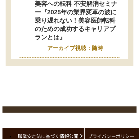
美容への転科 不安解消セミナ
ー『2025年の業界変革の波に
乗り遅れない！美容医師転科
のための成功するキャリアプ
ランとは』
アーカイブ視聴：随時
職業安定法に基づく情報公開
プライバシーポリシー