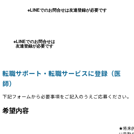
※LINEでのお問合せは友達登録が必要です
※LINEでのお問合せは
友達登録が必要です
転職サポート・転職サービスに登録（医
師）
下記フォームから必要事項をご記入のうえご応募ください。
希望内容
★将来
に常勤