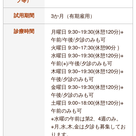
ブ等）
試用期間
3か月（有期雇用）
診療時間
月曜日 9:30~19:30(休憩120分)※
午前/午後/夕診のみも可
火曜日 9:30~17:30(休憩90分 )
水曜日 9:30~19:30(休憩120分)※
午前(※)/午後/夕診のみも可
木曜日 9:30~19:30(休憩120分)※
午後/夕診のみも可
金曜日 9:30~19:30(休憩120分)※
午後/夕診のみも可
土曜日 9:00~18:00(休憩120分)※
午前のみも可
※水曜の午前は第2、4週のみ。
※月,水,木,金は夕診も募集してお
ります。