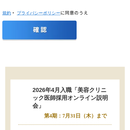
・
に同意のうえ
規約
プライバシーポリシー
2026年4月入職「美容クリニ
ック医師採用オンライン説明
会」
第4期：7月31日（木）まで