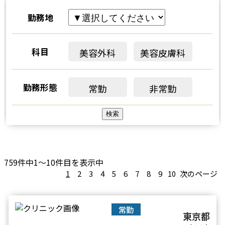
勤務地
科目
美容外科
美容皮膚科
勤務形態
常勤
非常勤
759件中1～10件目を表示中
1
2
3
4
5
6
7
8
9
10
次のページ
常勤
東京都