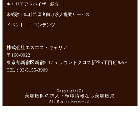
|
キャリアアドバイザー紹介
未経験・転科希望者向け求人提案サービス
|
イベント
コンテンツ
株式会社エスエス・キャリア
〒160-0022
東京都新宿区新宿5-17-5 ラウンドクロス新宿5丁目ビル5F
TEL：03-5155-3909
Copyright(C)
美容医師の求人・転職情報なら美容医局
All Rights Reserved.