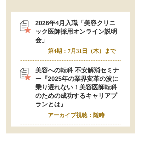
2026年4月入職「美容クリニ
ック医師採用オンライン説明
会」
第4期：7月31日（木）まで
美容への転科 不安解消セミナ
ー『2025年の業界変革の波に
乗り遅れない！美容医師転科
のための成功するキャリアプ
ランとは』
アーカイブ視聴：随時