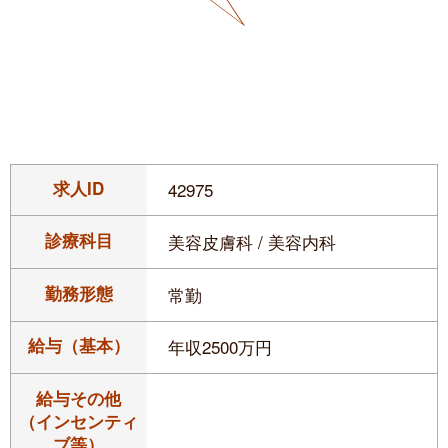
求人ID
42975
診療科目
美容皮膚科 / 美容内科
勤務形態
常勤
給与（基本）
年収2500万円
給与その他
（インセンティ
ブ等）