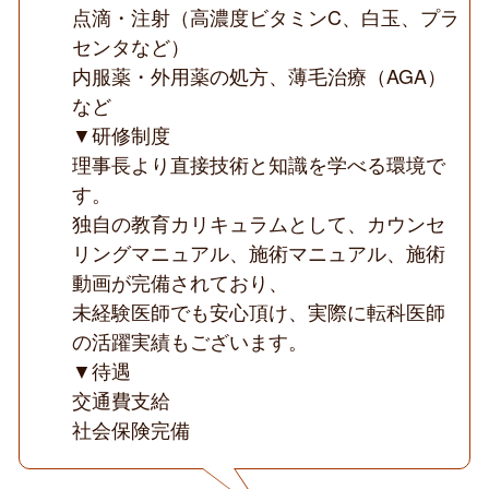
点滴・注射（高濃度ビタミンC、白玉、プラ
センタなど）
内服薬・外用薬の処方、薄毛治療（AGA）
など
▼研修制度
理事長より直接技術と知識を学べる環境で
す。
独自の教育カリキュラムとして、カウンセ
リングマニュアル、施術マニュアル、施術
動画が完備されており、
未経験医師でも安心頂け、実際に転科医師
の活躍実績もございます。
▼待遇
交通費支給
社会保険完備