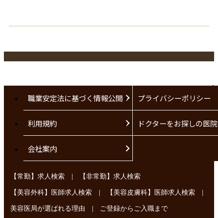
職業安定法に基づく情報公開
プライバシーポリシー
利用規約
ドクターをお探しの医院
会社案内
|
【常勤】求人検索
【非常勤】求人検索
|
|
【美容外科】医師求人検索
【美容皮膚科】医師求人検索
|
美容医局が選ばれる理由
ご登録からご入職まで