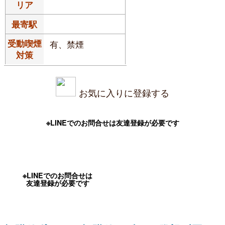
リア
最寄駅
受動喫煙
有、禁煙
対策
お気に入りに登録する
※LINEでのお問合せは友達登録が必要です
※LINEでのお問合せは
友達登録が必要です