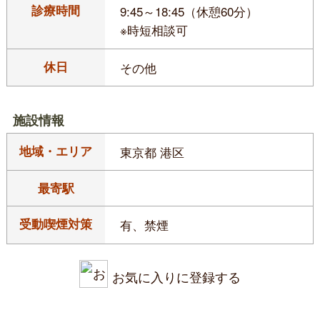
診療時間
9:45～18:45（休憩60分）
※時短相談可
休日
その他
施設情報
地域・エリア
東京都 港区
最寄駅
受動喫煙対策
有、禁煙
お気に入りに登録する