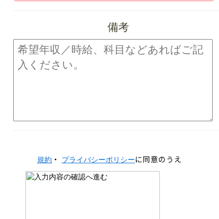
備考
・
に同意のうえ
規約
プライバシーポリシー