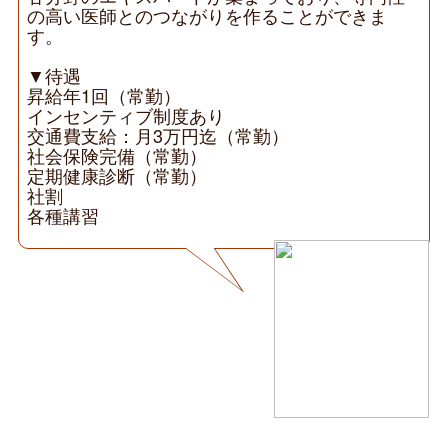
の高い医師とのつながりを作ることができま
す。
▼待遇
昇給年1回（常勤）
インセンティブ制度あり
交通費支給：月3万円迄（常勤）
社会保険完備（常勤）
定期健康診断（常勤）
社割
各種講習