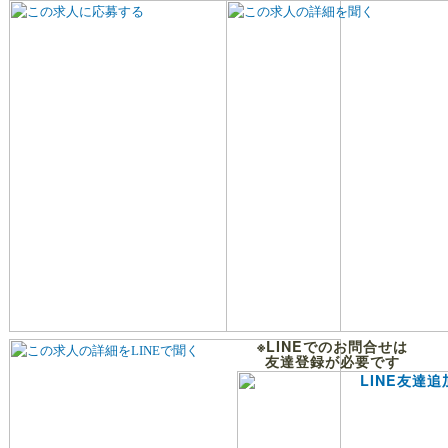
※LINEでのお問合せは
友達登録が必要です