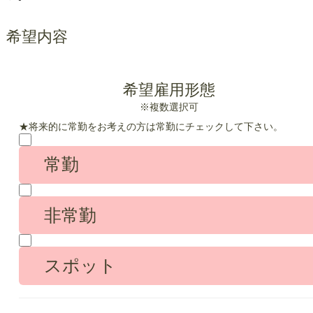
希望内容
希望雇用形態
※複数選択可
★将来的に常勤をお考えの方は常勤にチェックして下さい。
常勤
非常勤
スポット