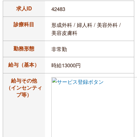
求人ID
42483
診療科目
形成外科 / 婦人科 / 美容外科 /
美容皮膚科
勤務形態
非常勤
給与（基本）
時給13000円
給与その他
（インセンティ
ブ等）