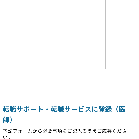
転職サポート・転職サービスに登録（医
師）
下記フォームから必要事項をご記入のうえご応募くださ
い。