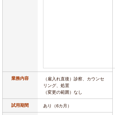
業務内容
（雇入れ直後）診察、カウンセ
リング、処置
（変更の範囲）なし
試用期間
あり（6カ月）