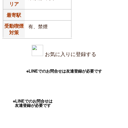
リア
最寄駅
受動喫煙
有、禁煙
対策
お気に入りに登録する
※LINEでのお問合せは友達登録が必要です
※LINEでのお問合せは
友達登録が必要です