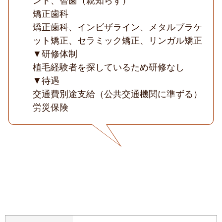
矯正歯科
矯正歯科、インビザライン、メタルブラケ
ット矯正、セラミック矯正、リンガル矯正
▼研修体制
植毛経験者を探しているため研修なし
▼待遇
交通費別途支給（公共交通機関に準ずる）
労災保険