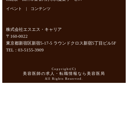
|
イベント
コンテンツ
株式会社エスエス・キャリア
〒160-0022
東京都新宿区新宿5-17-5 ラウンドクロス新宿5丁目ビル5F
TEL：03-5155-3909
Copyright(C)
美容医師の求人・転職情報なら美容医局
All Rights Reserved.