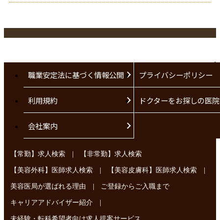
職業安定法に基づく情報公開
プライバシーポリシー
利用規約
ドクターをお探しの医院
会社案内
|
【常勤】求人検索
【非常勤】求人検索
|
|
【美容外科】医師求人検索
【美容皮膚科】医師求人検索
|
美容医局が選ばれる理由
ご登録からご入職まで
|
キャリアアドバイザー紹介
未経験・転科希望者向け求人提案サービス