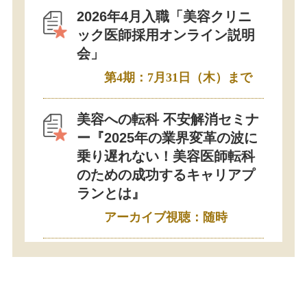
2026年4月入職「美容クリニ
ック医師採用オンライン説明
会」
第4期：7月31日（木）まで
美容への転科 不安解消セミナ
ー『2025年の業界変革の波に
乗り遅れない！美容医師転科
のための成功するキャリアプ
ランとは』
アーカイブ視聴：随時