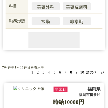
科目
美容外科
美容皮膚科
勤務形態
常勤
非常勤
764件中1～10件目を表示中
1
2
3
4
5
6
7
8
9
10
次のページ
福岡県
非常勤
福岡市博多区
時給10000円