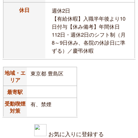
休日
週休2日
【有給休暇】入職半年後より10
日付与【休み備考】年間休日
112日・週休2日のシフト制（月
8～9日休み、各院の休診日に準
ずる）／慶弔休暇
地域・エ
東京都 豊島区
リア
最寄駅
受動喫煙
有、禁煙
対策
お気に入りに登録する