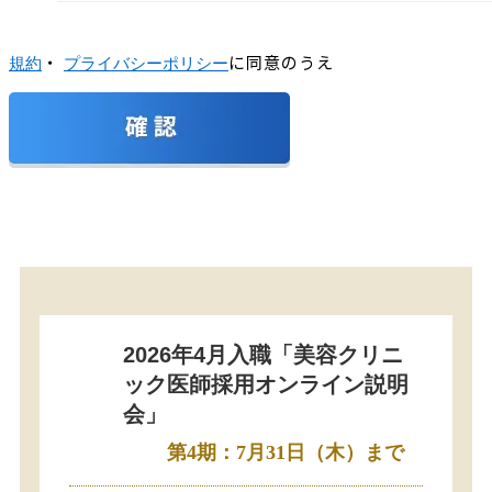
・
に同意のうえ
規約
プライバシーポリシー
2026年4月入職「美容クリニ
ック医師採用オンライン説明
会」
第4期：7月31日（木）まで