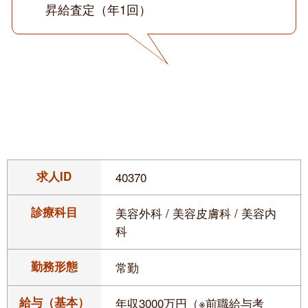
昇給査定（年1回）
求人ID
40370
診療科目
美容外科 / 美容皮膚科 / 美容内
科
勤務形態
常勤
給与（基本）
年収3000万円（※前職給与考