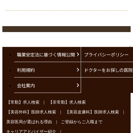
職業安定法に基づく情報公開
プライバシーポリシー
利用規約
ドクターをお探しの医院
会社案内
|
【常勤】求人検索
【非常勤】求人検索
|
|
【美容外科】医師求人検索
【美容皮膚科】医師求人検索
|
美容医局が選ばれる理由
ご登録からご入職まで
|
キャリアアドバイザー紹介