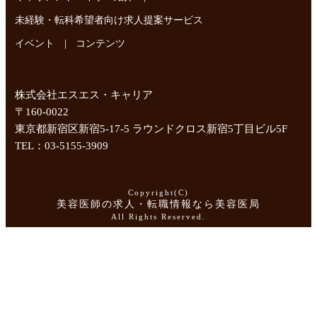
未経験・転科希望者向け求人提案サービス
|
イベント
コンテンツ
株式会社エスエス・キャリア
〒160-0022
東京都新宿区新宿5-17-5 ラウンドクロス新宿5丁目ビル5F
TEL：03-5155-3909
Copyright(C)
美容医師の求人・転職情報なら美容医局
All Rights Reserved.