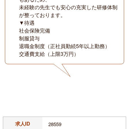
未経験の先生でも安心の充実した研修体制
が整っております。
▼待遇
社会保険完備
制服貸与
退職金制度（正社員勤続5年以上勤務）
交通費支給（上限3万円）
求人ID
28559