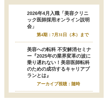
2026年4月入職「美容クリニ
ック医師採用オンライン説明
会」
第4期：7月31日（木）まで
美容への転科 不安解消セミナ
ー『2025年の業界変革の波に
乗り遅れない！美容医師転科
のための成功するキャリアプ
ランとは』
アーカイブ視聴：随時