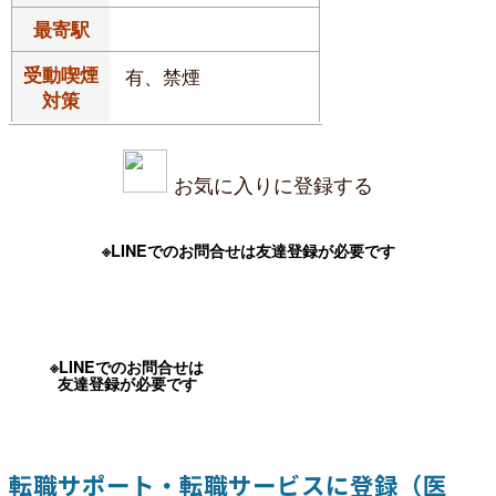
最寄駅
受動喫煙
有、禁煙
対策
お気に入りに登録する
※LINEでのお問合せは友達登録が必要です
※LINEでのお問合せは
友達登録が必要です
転職サポート・転職サービスに登録（医